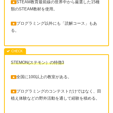
STEAM教育最前線の世界中から厳選した15種
★
類のSTEAM教材を使用。
プログラミング以外にも「読解コース」もあ
★
る。
STEMON(ステモン）の特徴3
全国に100以上の教室がある。
★
プログラミングのコンテストだけではなく、田
★
植え体験などの野外活動を通して経験を積める。