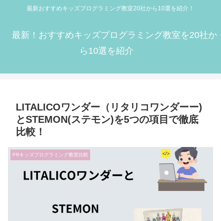
最新おすすめキッズプログラミング教室20社から10選を紹介！
最新！おすすめキッズプログラミング教室を20社か
ら10選を紹介
LITALICOワンダー（リタリコワンダーー)
とSTEMON(ステモン)を5つの項目で徹底
比較！
PRキッズプログラミング教室比較