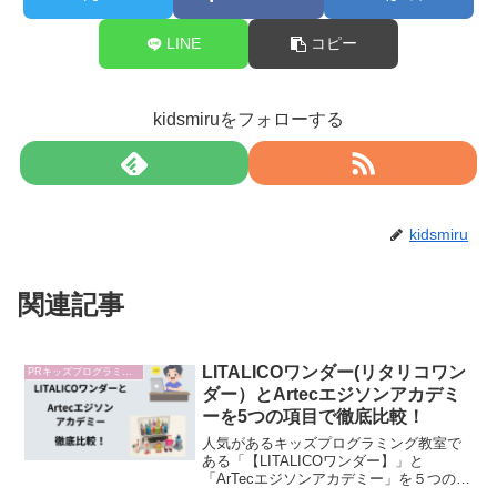
LINE
コピー
kidsmiruをフォローする
kidsmiru
関連記事
LITALICOワンダー(リタリコワン
PRキッズプログラミング教室比較
ダー）とArtecエジソンアカデミ
ーを5つの項目で徹底比較！
人気があるキッズプログラミング教室で
ある「【LITALICOワンダー】」と
「ArTecエジソンアカデミー」を５つの項
目で比較してみました。