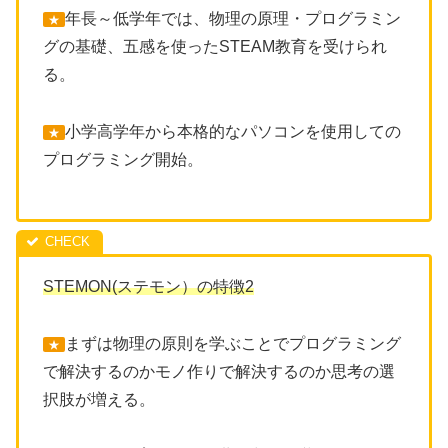
年長～低学年では、物理の原理・プログラミン
★
グの基礎、五感を使ったSTEAM教育を受けられ
る。
小学高学年から本格的なパソコンを使用しての
★
プログラミング開始。
STEMON(ステモン）の特徴2
まずは物理の原則を学ぶことでプログラミング
★
で解決するのかモノ作りで解決するのか思考の選
択肢が増える。