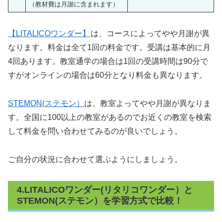
（教材費は月謝に含まれます）
【LITALICOワンダー】
は、コースによってやや月謝が異
なります。料金は全て1回の料金です。受講は基本的に月
4回あります。教室通学の場合は1回の受講時間は90分で
すがオンラインの場合は60分となり料金も異なります。
STEMON(ステモン）
は、教室よってやや月謝が異なりま
す。全国に100以上の教室があるのでお近くの教室を検索
して料金を問い合わせてみるのが良いでしょう。
ご自分の状況に合わせて選ぶようにしましょう。
4.LITALICOワンダー(リタリコワンダー）と
STEMON(ステモン）を学習方式で比較！