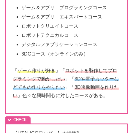
ゲーム＆アプリ プログラミングコース
ゲーム＆アプリ エキスパートコース
ロボットクリエイトコース
ロボットテクニカルコース
デジタルファブリケーションコース
3DGコース（オンラインのみ）
「
ゲーム作りが好き
」「
ロボットを製作してプロ
グラミングで動かしたい
」「
3Dや電子カッターな
どでもの作りをやりたい
」「
3D映像動画を作りた
い
」色々な興味関心に対したコースがある。