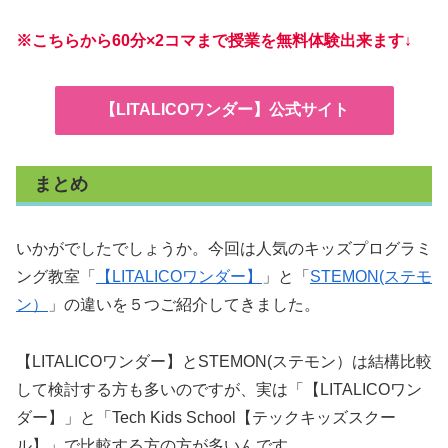
※こちらから60分×2コマまで授業を無料体験出来ます↓
【LITALICOワンダー】公式サイト
まとめ
いかがでしたでしょうか。今回は人気のキッズプログラミ
ング教室「
【LITALICOワンダー】
」と「
STEMON(ステモ
ン）
」の違いを５つご紹介してきました。
【LITALICOワンダー】とSTEMON(ステモン）は結構比較
して検討する方も多いのですが、実は「【LITALICOワン
ダー】」と「Tech Kids School【テックキッズスクー
ル】」で比較する方の方が多いんです。