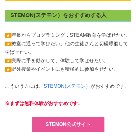
STEMON(ステモン）をおすすめする人
年長からプログラミング，STEAM教育を学ばせたい。
★
教室に通って学びたい。他の生徒さんと切磋琢磨して
★
学ばせたい。
実際に手を動かして、体験して学ばせたい。
★
野外授業やイベントにも積極的に参加させたい。
★
こういう方には、
STEMON(ステモン）
がおすすめです。
※まずは無料体験がおすすめです↓
STEMON公式サイト