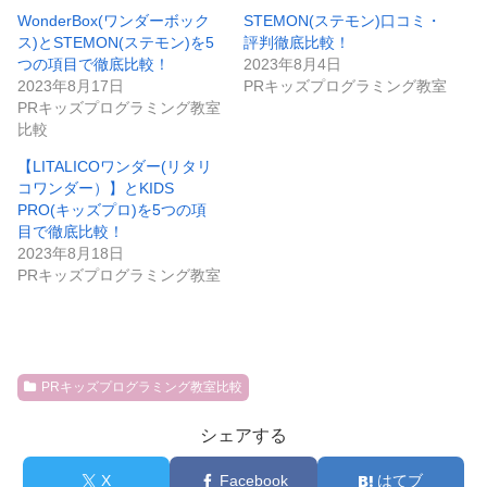
WonderBox(ワンダーボック
STEMON(ステモン)口コミ・
ス)とSTEMON(ステモン)を5
評判徹底比較！
つの項目で徹底比較！
2023年8月4日
2023年8月17日
PRキッズプログラミング教室
PRキッズプログラミング教室
比較
【LITALICOワンダー(リタリ
コワンダー）】とKIDS
PRO(キッズプロ)を5つの項
目で徹底比較！
2023年8月18日
PRキッズプログラミング教室
PRキッズプログラミング教室比較
シェアする
X
Facebook
はてブ