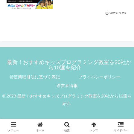
ビュー
2023.09.20
最新！おすすめキッズプログラミング教室を20社か
ら10選を紹介
特定商取引法に基づく表記
プライバシーポリシー
運営者情報
© 2023 最新！おすすめキッズプログラミング教室を20社から10選を
紹介.
メニュー
ホーム
検索
トップ
サイドバー